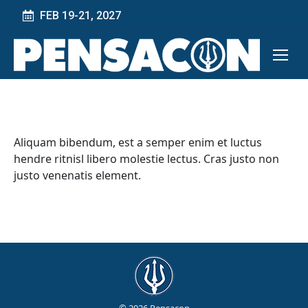
FEB 19-21, 2027
Aliquam bibendum, est a semper enim et luctus
hendre ritnisl libero molestie lectus. Cras justo non
justo venenatis element.